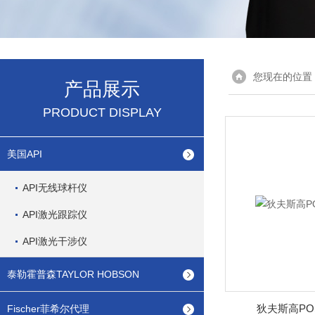
您现在的位置
产品展示
PRODUCT DISPLAY
美国API
API无线球杆仪
API激光跟踪仪
API激光干涉仪
泰勒霍普森TAYLOR HOBSON
狄夫斯高POSI
Fischer菲希尔代理