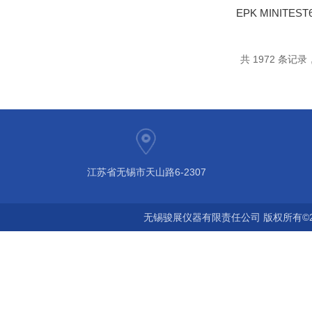
EPK MINITE
共 1972 条记录，
江苏省无锡市天山路6-2307
无锡骏展仪器有限责任公司 版权所有©2