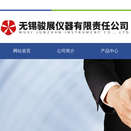
网站首页
公司简介
产品中心