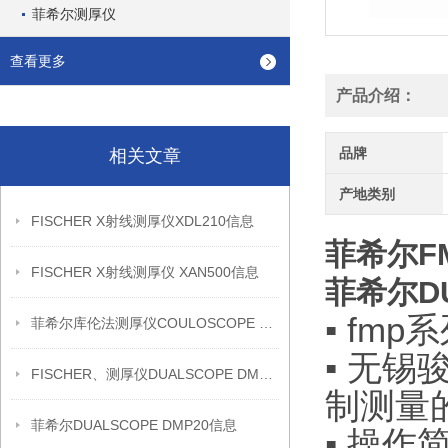
菲希尔测厚仪
查看更多
产品介绍：
品牌
相关文章
产地类别
FISCHER X射线测厚仪XDL210信息
菲希尔F
FISCHER X射线测厚仪 XAN500信息
菲希尔DU
▪ fm
菲希尔库伦法测厚仪COULOSCOPE CMS2 STEP信息
▪ 无锡
FISCHER、测厚仪DUALSCOPE DMP20信息
制测量
菲希尔DUALSCOPE DMP20信息
▪ 操