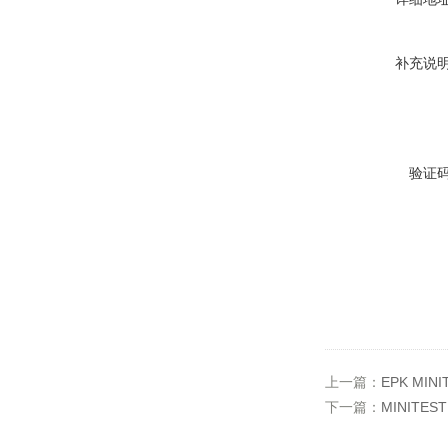
补充说
验证
上一篇：
EPK MIN
下一篇：
MINITES