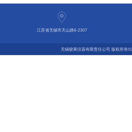
江苏省无锡市天山路6-2307
无锡骏展仪器有限责任公司 版权所有©2