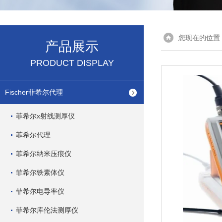
您现在的位置
产品展示
PRODUCT DISPLAY
Fischer菲希尔代理
菲希尔x射线测厚仪
菲希尔代理
菲希尔纳米压痕仪
菲希尔铁素体仪
菲希尔电导率仪
菲希尔库伦法测厚仪