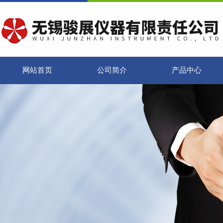
网站首页
公司简介
产品中心