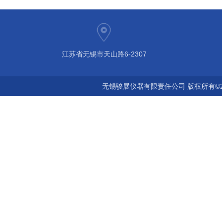
江苏省无锡市天山路6-2307
无锡骏展仪器有限责任公司 版权所有©2