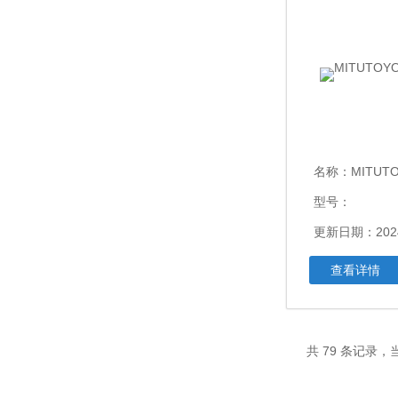
名称：
MITUT
型号：
更新日期：2024
查看详情
共 79 条记录，当