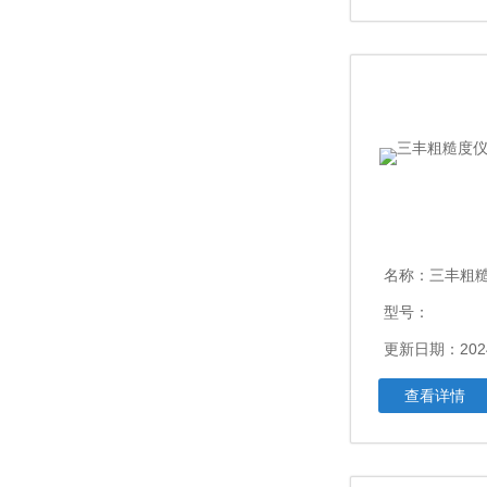
名称：
三丰粗糙度
型号：
更新日期：2024
查看详情