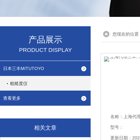
您现在的位置
产品展示
PRODUCT DISPLAY
日本三丰MITUTOYO
粗糙度仪
查看更多
名称：
上海代理三丰、粗
相关文章
型号：
更新日期：2025