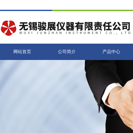
网站首页
公司简介
产品中心