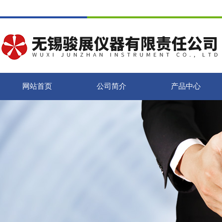
网站首页
公司简介
产品中心