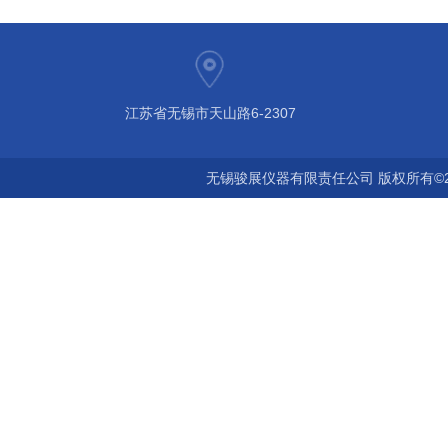
江苏省无锡市天山路6-2307
无锡骏展仪器有限责任公司 版权所有©2