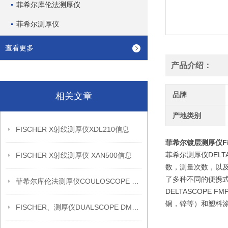
菲希尔库伦法测厚仪
菲希尔测厚仪
查看更多
产品介绍：
品牌
相关文章
产地类别
FISCHER X射线测厚仪XDL210信息
菲希尔镀层测厚仪Fisc
菲希尔测厚仪DELTA
FISCHER X射线测厚仪 XAN500信息
数，测量次数，以及
了多种不同的便携
菲希尔库伦法测厚仪COULOSCOPE CMS2 STEP信息
DELTASCOPE F
铜，锌等）和塑料
FISCHER、测厚仪DUALSCOPE DMP20信息