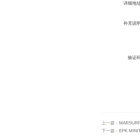
详细地
补充说
验证
上一篇：
MARSUR
下一篇：
EPK MIN