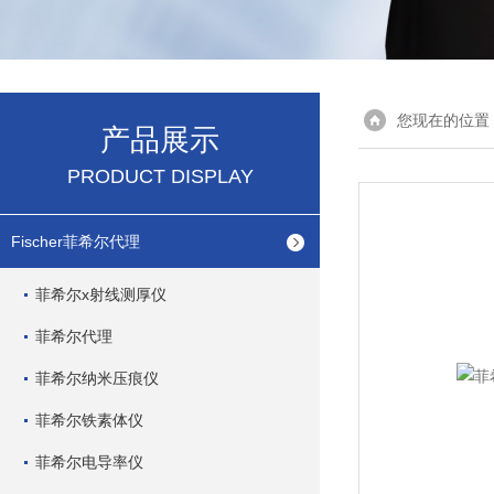
您现在的位置
产品展示
PRODUCT DISPLAY
Fischer菲希尔代理
菲希尔x射线测厚仪
菲希尔代理
菲希尔纳米压痕仪
菲希尔铁素体仪
菲希尔电导率仪