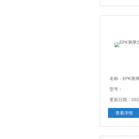
名称：
EPK测厚
型号：
更新日期：2024
查看详情