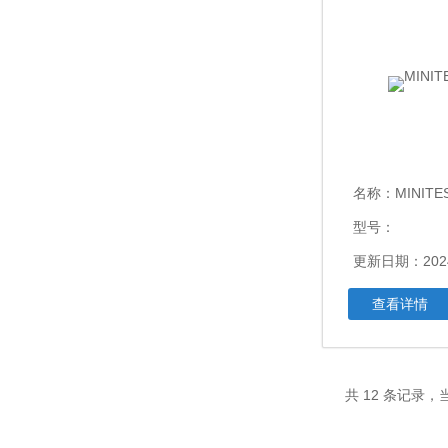
名称：
MINITE
型号：
更新日期：2024
查看详情
共 12 条记录，