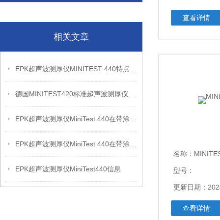
查看详情
相关文章
EPK超声波测厚仪MINITEST 440特点信息
德国MINITEST420标准超声波测厚仪产品信息
EPK超声波测厚仪MiniTest 440在带涂层设备复核中的应用思路
EPK超声波测厚仪MiniTest 440在带涂层设备壁厚复核中的应用建议
名称：
MINITE
EPK超声波测厚仪MiniTest440信息
型号：
更新日期：2024
查看详情