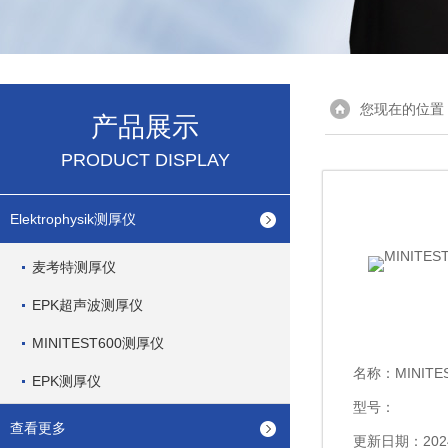
您现在的位置
产品展示
PRODUCT DISPLAY
Elektrophysik测厚仪
麦考特测厚仪
EPK超声波测厚仪
MINITEST600测厚仪
名称：
MINIT
EPK测厚仪
型号：
查看更多
更新日期：2024