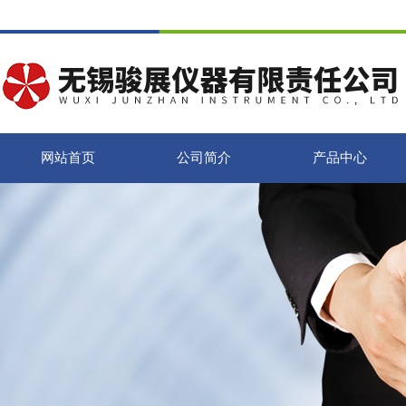
网站首页
公司简介
产品中心