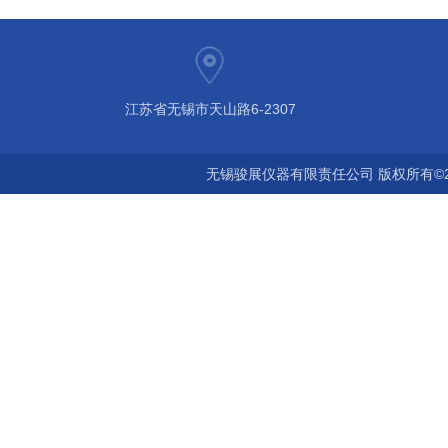
江苏省无锡市天山路6-2307
无锡骏展仪器有限责任公司 版权所有©2