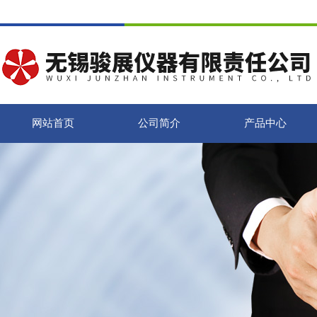
网站首页
公司简介
产品中心