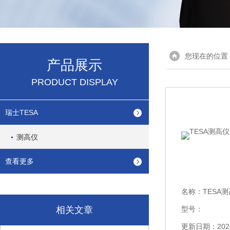
您现在的位置
产品展示
PRODUCT DISPLAY
瑞士TESA
测高仪
查看更多
名称：
TESA测高
相关文章
型号：
更新日期：2024