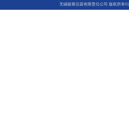
无锡骏展仪器有限责任公司 版权所有©2