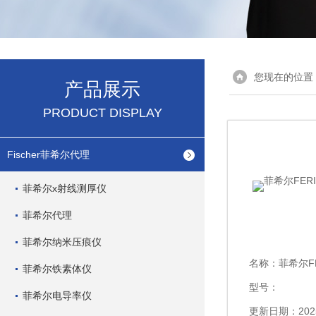
您现在的位置
产品展示
PRODUCT DISPLAY
Fischer菲希尔代理
菲希尔x射线测厚仪
菲希尔代理
菲希尔纳米压痕仪
名称：
菲希尔FER
菲希尔铁素体仪
型号：
菲希尔电导率仪
更新日期：2025