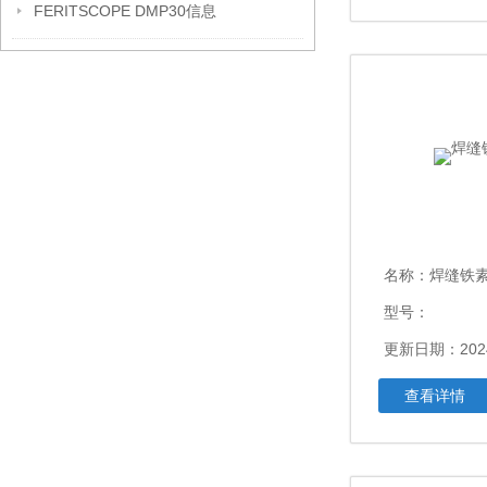
FERITSCOPE DMP30信息
名称：
焊缝铁
型号：
更新日期：2024
查看详情