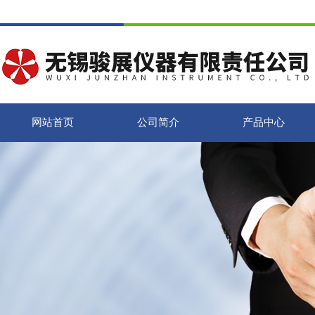
网站首页
公司简介
产品中心