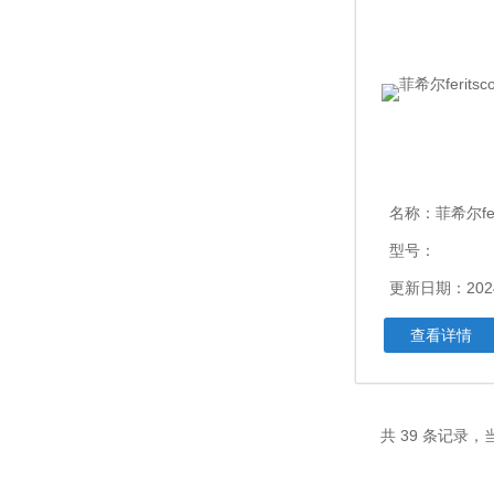
名称：
菲希尔feri
型号：
更新日期：2024
查看详情
共 39 条记录，当