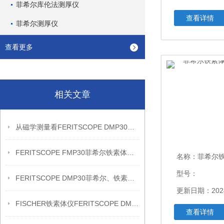
菲希尔库伦法测厚仪
查看详情
菲希尔测厚仪
查看更多
相关文章
从磁学测量看FERITSCOPE DMP30铁素体复核流程
FERITSCOPE FMP30菲希尔铁素体仪便携式信息
名称：
菲希尔铁素体仪
型号：
FERITSCOPE DMP30菲希尔、铁素体仪信息
更新日期：2024
FISCHER铁素体仪FERITSCOPE DMP30信息
查看详情