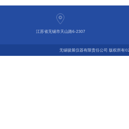
江苏省无锡市天山路6-2307
无锡骏展仪器有限责任公司 版权所有©2