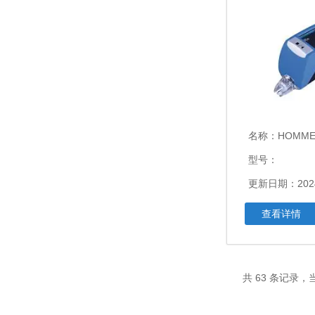
名称：
HOMM
型号：
更新日期：2024
查看详情
共 63 条记录，当