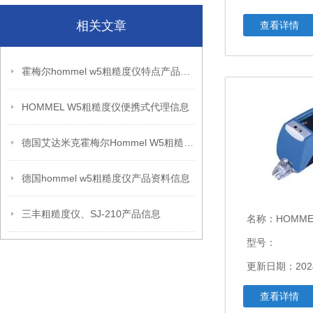
相关文章
查看详情
霍梅尔hommel w5粗糙度仪特点产品信息
HOMMEL W5粗糙度仪便携式代理信息
德国艾达米克霍梅尔Hommel W5粗糙度仪信息
德国hommel w5粗糙度仪产品资料信息
三丰粗糙度仪、SJ-210产品信息
名称：
HOMM
型号：
更新日期：2024
查看详情