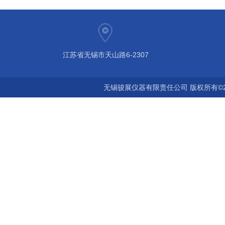
江苏省无锡市天山路6-2307
无锡骏展仪器有限责任公司 版权所有©2