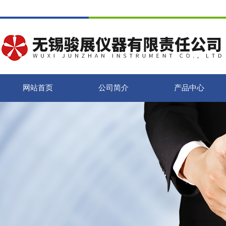
网站首页
公司简介
产品中心