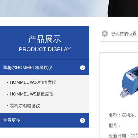
您现在的位置
产品展示
PRODUCT DISPLAY
霍梅尔HOMMEL粗糙度仪
HOMMEL W10粗糙度仪
HOMMEL W5粗糙度仪
霍梅尔粗糙度仪
名称：
霍梅尔、便携式
查看更多
型号：
更新日期：2025