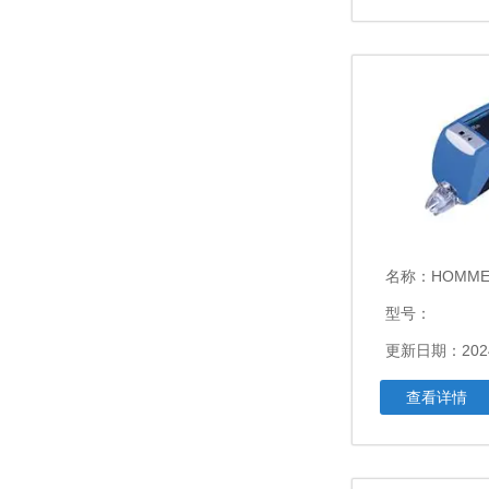
名称：
HOMME
型号：
更新日期：2024
查看详情