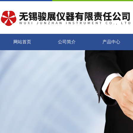
网站首页
公司简介
产品中心