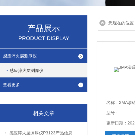
您现在的位置
产品展示
PRODUCT DISPLAY
感应淬火层测厚仪
感应淬火层测厚仪
查看更多
名称：
3MA渗
相关文章
型号：
更新日期：2025
感应淬火层测厚仪P3123产品信息