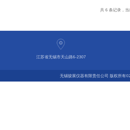
共 6 条记录，当
江苏省无锡市天山路6-2307
无锡骏展仪器有限责任公司 版权所有©2