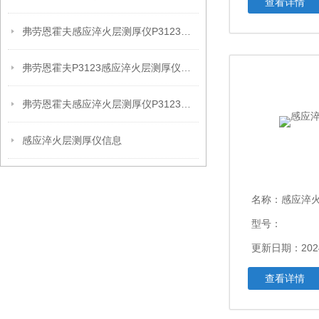
查看详情
弗劳恩霍夫感应淬火层测厚仪P3123产品信息
弗劳恩霍夫P3123感应淬火层测厚仪信息
弗劳恩霍夫感应淬火层测厚仪P3123现场检测使用建议
感应淬火层测厚仪信息
名称：
感应淬
型号：
更新日期：2024
查看详情