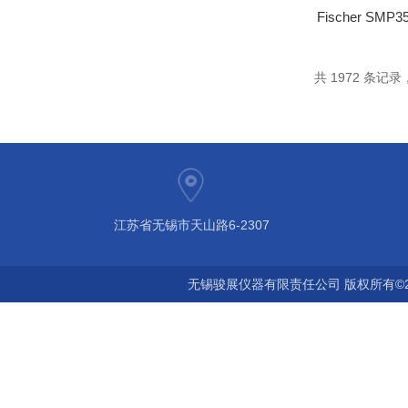
Fischer S
共 1972 条记录，
江苏省无锡市天山路6-2307
无锡骏展仪器有限责任公司 版权所有©2