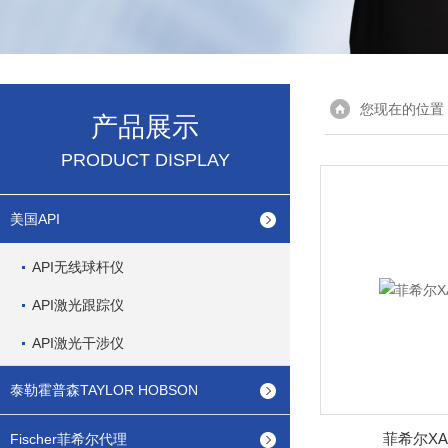
您现在的位置
产品展示
PRODUCT DISPLAY
美国API
API无线球杆仪
API激光跟踪仪
API激光干涉仪
泰勒霍普森TAYLOR HOBSON
菲希尔XA
Fischer菲希尔代理