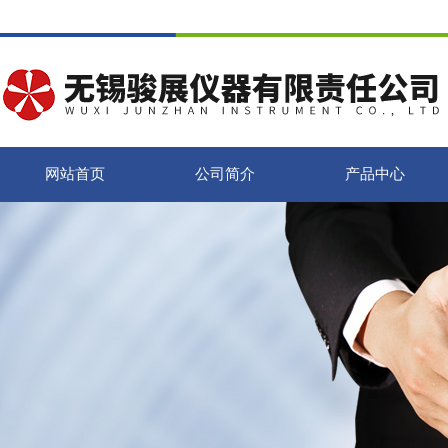
网站首页
公司简介
产品中心