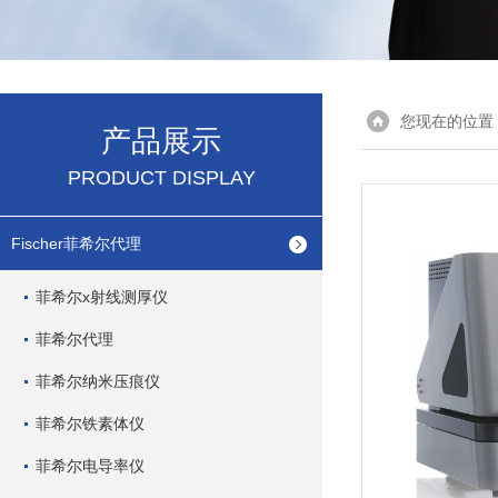
您现在的位置
产品展示
PRODUCT DISPLAY
Fischer菲希尔代理
菲希尔x射线测厚仪
菲希尔代理
菲希尔纳米压痕仪
菲希尔铁素体仪
菲希尔电导率仪