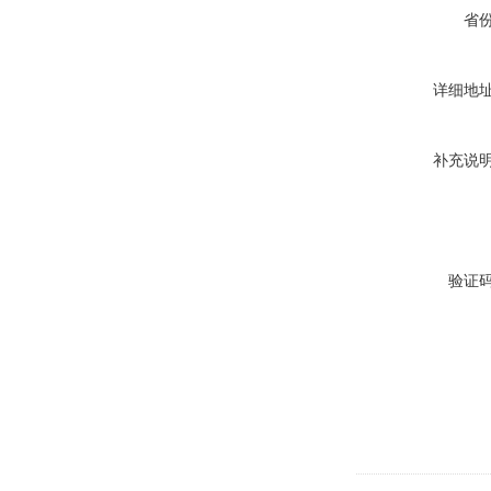
省
详细地
补充说
验证