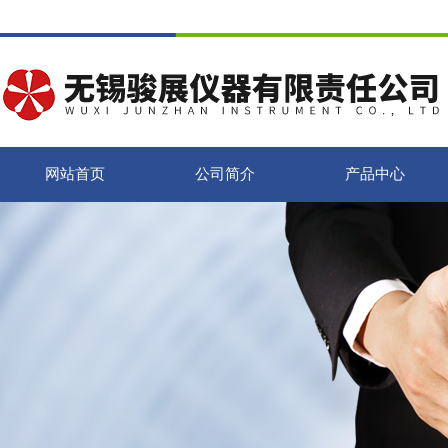
网站首页
公司简介
产品中心