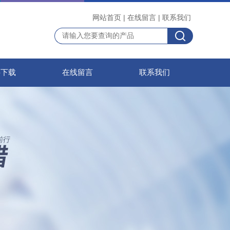
网站首页
|
在线留言
|
联系我们
料下载
在线留言
联系我们