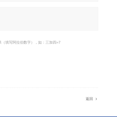
果（填写阿拉伯数字），如：三加四=7
返回