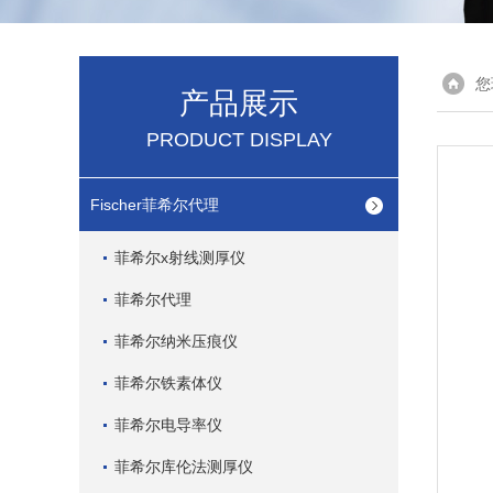
您
产品展示
PRODUCT DISPLAY
Fischer菲希尔代理
菲希尔x射线测厚仪
菲希尔代理
菲希尔纳米压痕仪
菲希尔铁素体仪
菲希尔电导率仪
菲希尔库伦法测厚仪