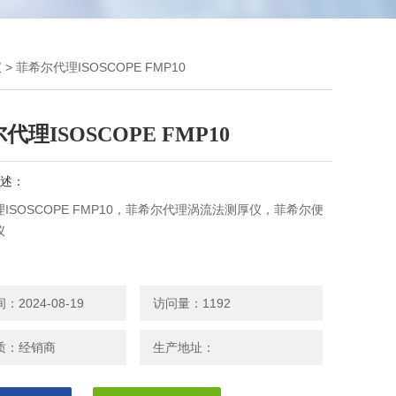
仪
> 菲希尔代理ISOSCOPE FMP10
代理ISOSCOPE FMP10
述：
ISOSCOPE FMP10，菲希尔代理涡流法测厚仪，菲希尔便
仪
2024-08-19
访问量：1192
质：经销商
生产地址：