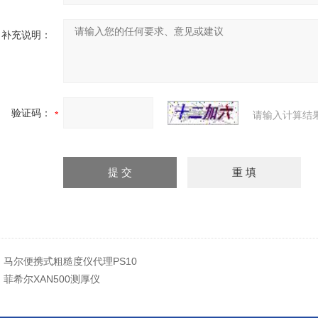
补充说明：
验证码：
请输入计算结
：
马尔便携式粗糙度仪代理PS10
：
菲希尔XAN500测厚仪