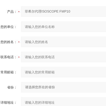
产品：
您的单位：
您的姓名：
联系电话：
常用邮箱：
省份：
详细地址：