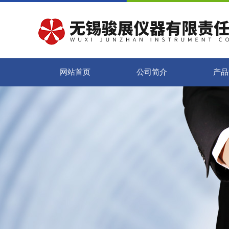
网站首页
公司简介
产品