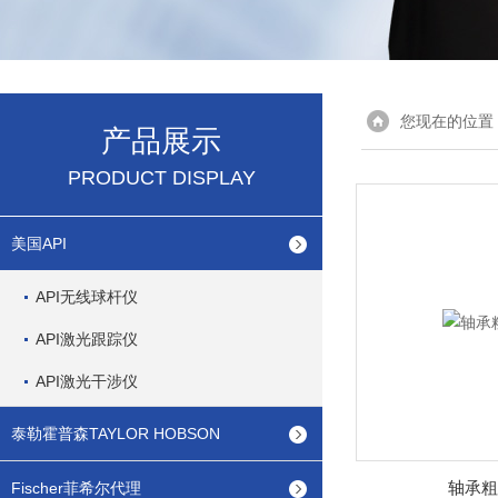
您现在的位置
产品展示
PRODUCT DISPLAY
美国API
API无线球杆仪
API激光跟踪仪
API激光干涉仪
泰勒霍普森TAYLOR HOBSON
轴承粗
Fischer菲希尔代理