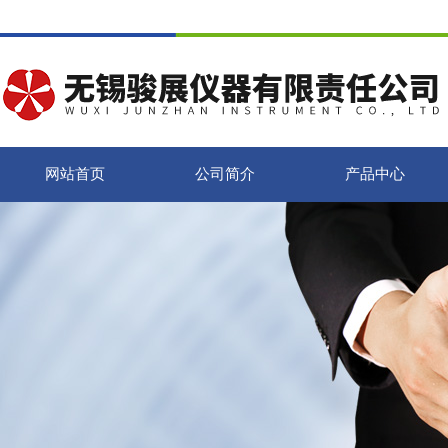
网站首页
公司简介
产品中心