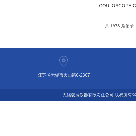
共 1973 条记录，
江苏省无锡市天山路6-2307
无锡骏展仪器有限责任公司 版权所有©2