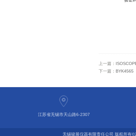
验证
上一篇：
ISOSCO
下一篇：
BYK4565
江苏省无锡市天山路6-2307
无锡骏展仪器有限责任公司 版权所有©2