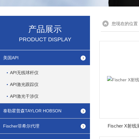
您现在的位置
产品展示
PRODUCT DISPLAY
美国API
API无线球杆仪
API激光跟踪仪
API激光干涉仪
泰勒霍普森TAYLOR HOBSON
Fischer X
Fischer菲希尔代理