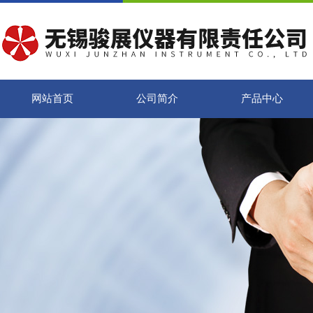
网站首页
公司简介
产品中心