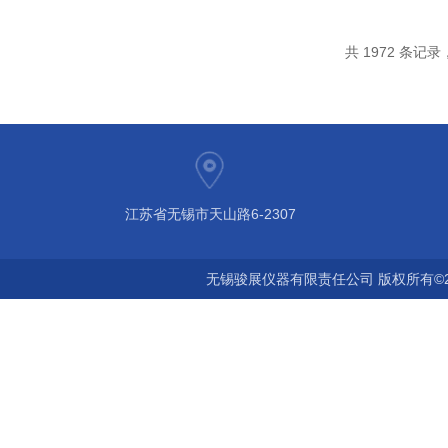
共 1972 条记录，
江苏省无锡市天山路6-2307
无锡骏展仪器有限责任公司 版权所有©2