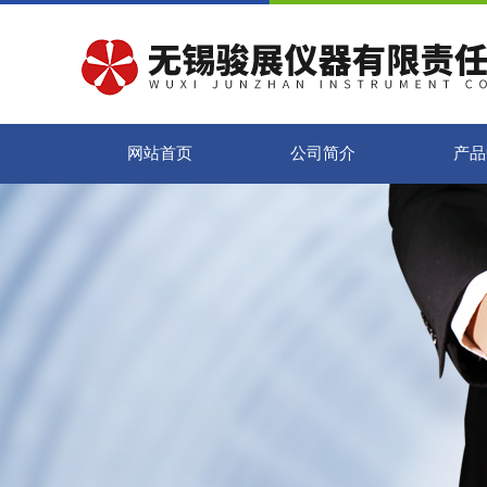
网站首页
公司简介
产品