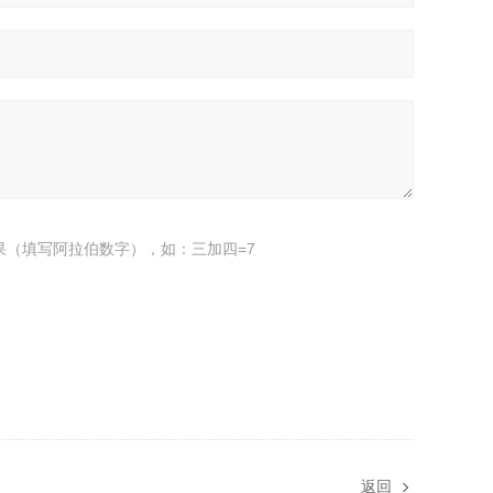
果（填写阿拉伯数字），如：三加四=7
返回