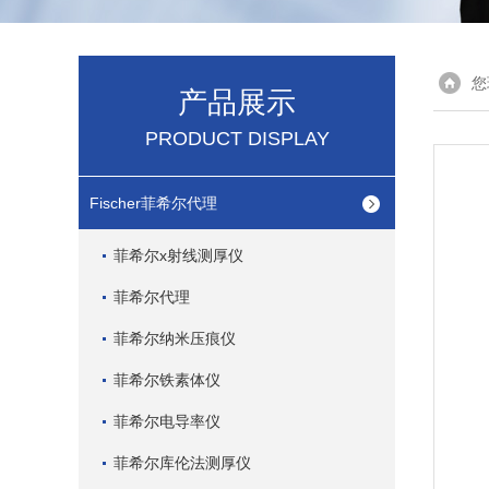
您
产品展示
PRODUCT DISPLAY
Fischer菲希尔代理
菲希尔x射线测厚仪
菲希尔代理
菲希尔纳米压痕仪
菲希尔铁素体仪
菲希尔电导率仪
菲希尔库伦法测厚仪