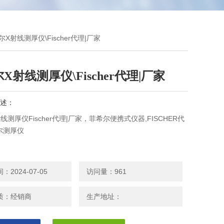
尔X射线测厚仪\Fischer代理|厂家
X射线测厚仪\Fischer代理|厂家
述：
线测厚仪Fischer代理|厂家，菲希尔便携式仪器,FISCHER代
尔测厚仪
2024-07-05
访问量：961
质：经销商
生产地址：