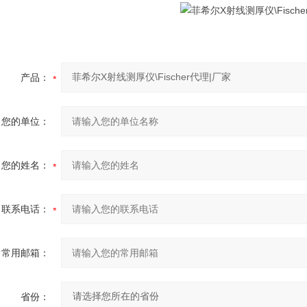
产品：
您的单位：
您的姓名：
联系电话：
常用邮箱：
省份：