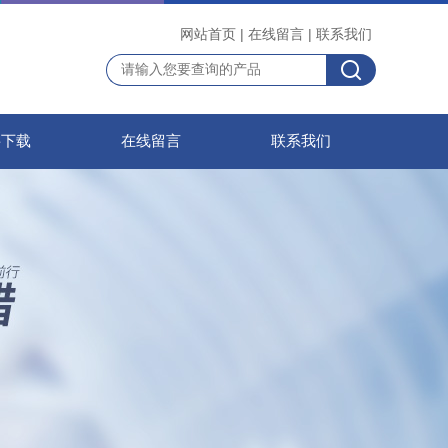
网站首页
|
在线留言
|
联系我们
料下载
在线留言
联系我们