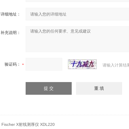
详细地址：
补充说明：
验证码：
请输入计算结
：
Fischer X射线测厚仪 XDL220