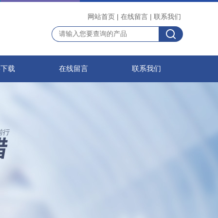
网站首页
|
在线留言
|
联系我们
料下载
在线留言
联系我们