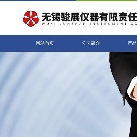
网站首页
公司简介
产品