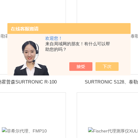
欢迎您！
来自局域网的朋友！有什么可以帮
助您的吗？
霍普森SURTRONIC R-100
SURTRONIC S128、