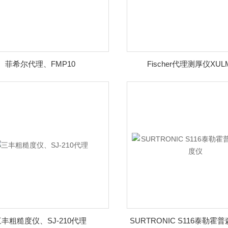
菲希尔代理、FMP10
Fischer代理测厚仪XUL
三丰粗糙度仪、SJ-210代理