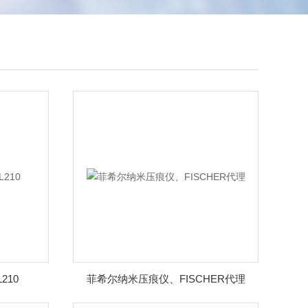
210
菲希尔纳米压痕仪、FISCHER代理