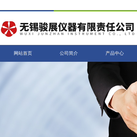
网站首页
公司简介
产品中心