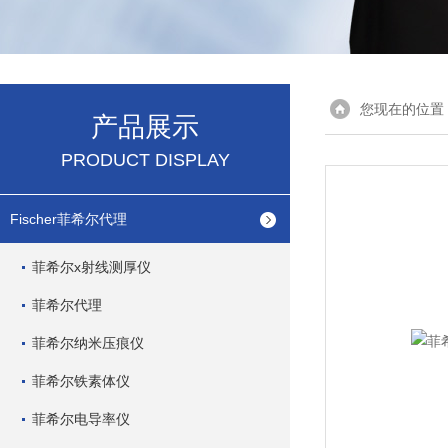
您现在的位置
产品展示
PRODUCT DISPLAY
Fischer菲希尔代理
菲希尔x射线测厚仪
菲希尔代理
菲希尔纳米压痕仪
菲希尔铁素体仪
菲希尔电导率仪