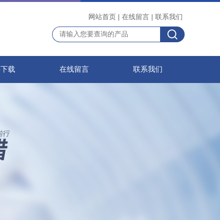
网站首页
|
在线留言
|
联系我们
料下载
在线留言
联系我们