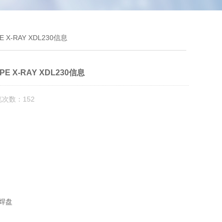
X-RAY XDL230信息
 X-RAY XDL230信息
览次数：152
焊盘