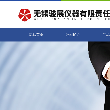
网站首页
公司简介
产品