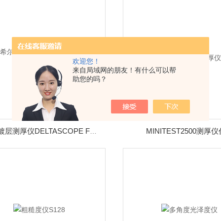
欢迎您！
来自局域网的朋友！有什么可以帮
助您的吗？
MINITEST2500测厚
菲希尔镀层测厚仪DELTASCOPE FMP10