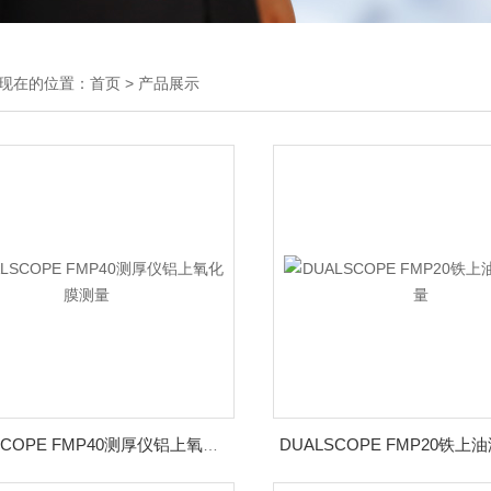
现在的位置：
首页
>
产品展示
DUALSCOPE FMP40测厚仪铝上氧化膜测量