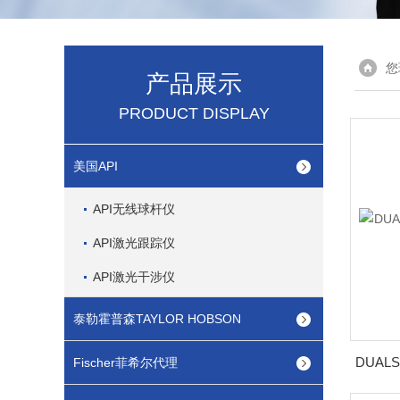
您
产品展示
PRODUCT DISPLAY
美国API
API无线球杆仪
API激光跟踪仪
API激光干涉仪
泰勒霍普森TAYLOR HOBSON
Fischer菲希尔代理