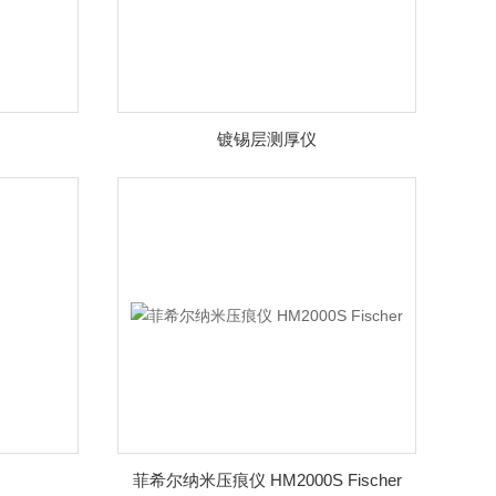
镀锡层测厚仪
菲希尔纳米压痕仪 HM2000S Fischer