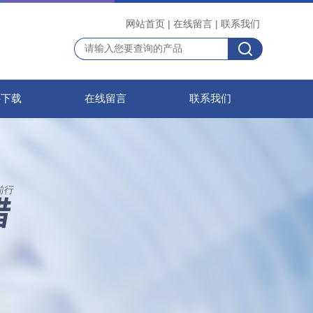
网站首页
|
在线留言
|
联系我们
料下载
在线留言
联系我们