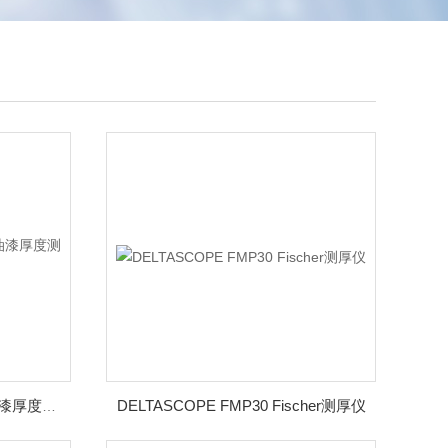
DELTASCOPE FMP30 Fischer测厚仪
DUALSCOPE FMP20铁上油漆厚度测量