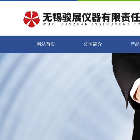
网站首页
公司简介
产品