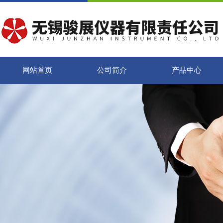
网站首页
公司简介
产品中心