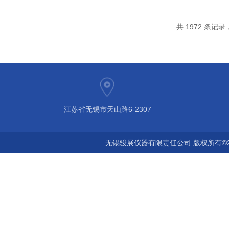
共 1972 条记录，
江苏省无锡市天山路6-2307
无锡骏展仪器有限责任公司 版权所有©2