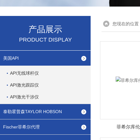
您现在的位置
产品展示
PRODUCT DISPLAY
美国API
API无线球杆仪
API激光跟踪仪
API激光干涉仪
泰勒霍普森TAYLOR HOBSON
菲希尔库伦
Fischer菲希尔代理