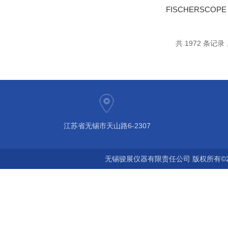
共 1972 条记录，
江苏省无锡市天山路6-2307
无锡骏展仪器有限责任公司 版权所有©2