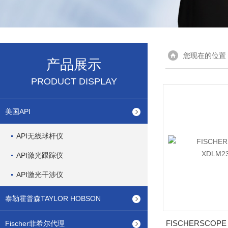
您现在的位置
产品展示
PRODUCT DISPLAY
美国API
API无线球杆仪
API激光跟踪仪
API激光干涉仪
泰勒霍普森TAYLOR HOBSON
Fischer菲希尔代理