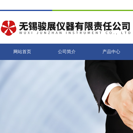
网站首页
公司简介
产品中心