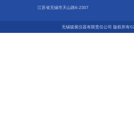
江苏省无锡市天山路6-2307
无锡骏展仪器有限责任公司 版权所有©2