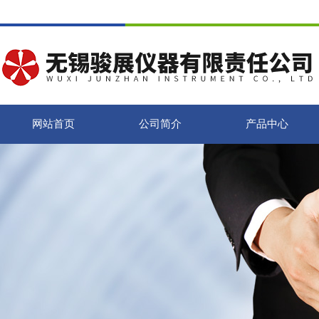
网站首页
公司简介
产品中心