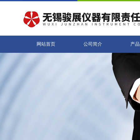
网站首页
公司简介
产品