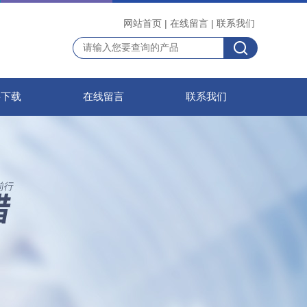
网站首页
|
在线留言
|
联系我们
料下载
在线留言
联系我们