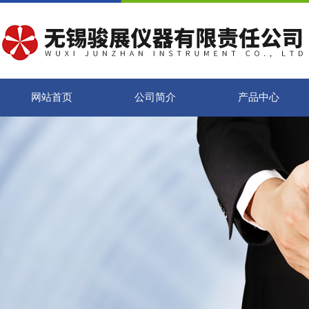
网站首页
公司简介
产品中心