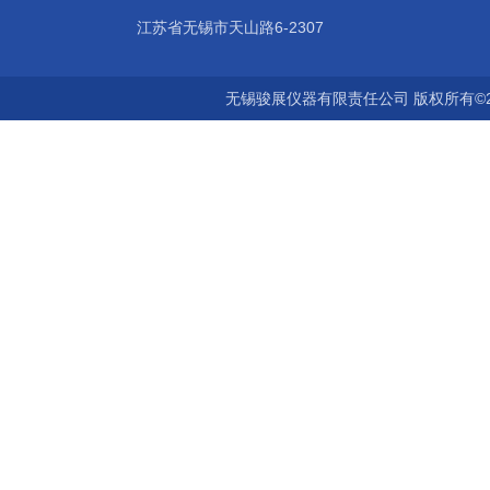
江苏省无锡市天山路6-2307
无锡骏展仪器有限责任公司 版权所有©2