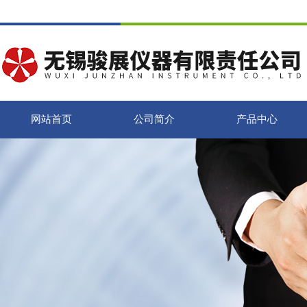
网站首页
公司简介
产品中心