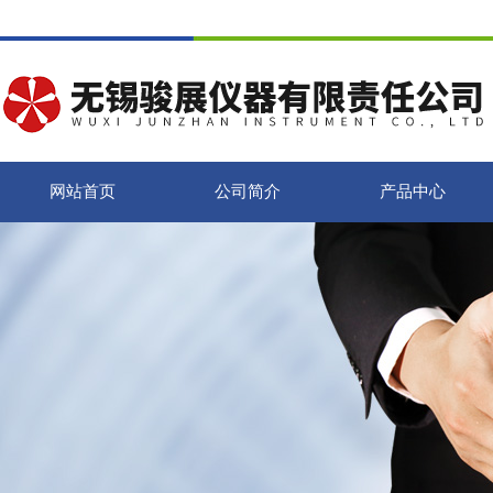
网站首页
公司简介
产品中心