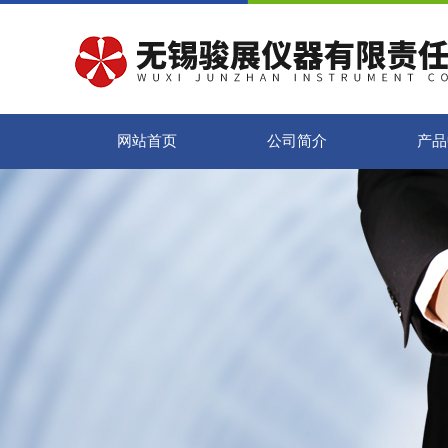
网站首页
公司简介
产品