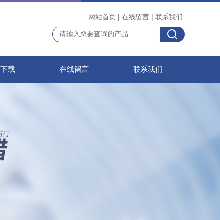
网站首页
|
在线留言
|
联系我们
料下载
在线留言
联系我们