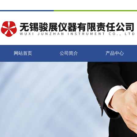
网站首页
公司简介
产品中心