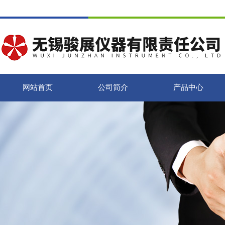
网站首页
公司简介
产品中心