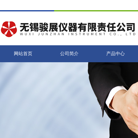
网站首页
公司简介
产品中心