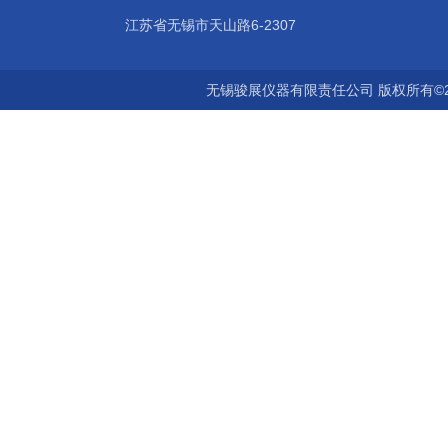
江苏省无锡市天山路6-2307
无锡骏展仪器有限责任公司 版权所有©2