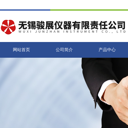
网站首页
公司简介
产品中心