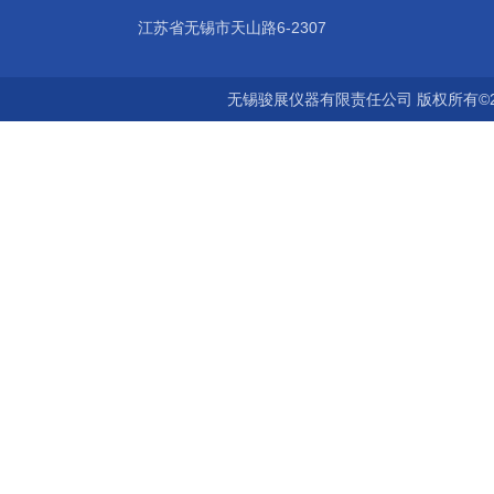
江苏省无锡市天山路6-2307
无锡骏展仪器有限责任公司 版权所有©2