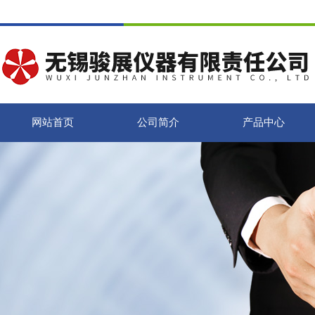
网站首页
公司简介
产品中心