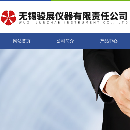
网站首页
公司简介
产品中心