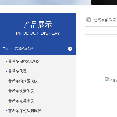
您现在的位置
产品展示
PRODUCT DISPLAY
Fischer菲希尔代理
菲希尔x射线测厚仪
菲希尔代理
菲希尔纳米压痕仪
菲希尔铁素体仪
菲希尔电导率仪
菲希尔库伦法测厚仪