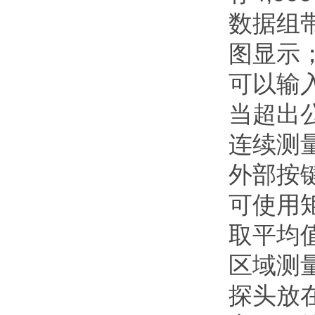
数据组
图显示
可以输
当超出
连续测
外部按
可使用
取平均
区域测
探头放