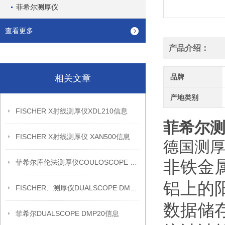
菲希尔测厚仪
查看更多
产品介绍：
品牌
相关文章
产地类别
FISCHER X射线测厚仪XDL210信息
菲希尔测厚
FISCHER X射线测厚仪 XAN500信息
德国
测
非铁金
菲希尔库伦法测厚仪COULOSCOPE CMS2 STEP信息
铝上的
FISCHER、测厚仪DUALSCOPE DMP20信息
数据储存
菲希尔DUALSCOPE DMP20信息