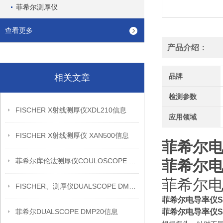
菲希尔测厚仪
查看更多
产品介绍：
品牌
相关文章
检测参数
FISCHER X射线测厚仪XDL210信息
应用领域
FISCHER X射线测厚仪 XAN500信息
菲希尔电导
菲希尔库伦法测厚仪COULOSCOPE CMS2 STEP信息
菲希尔电导
菲希尔电导
FISCHER、测厚仪DUALSCOPE DMP20信息
菲希尔电导率仪SM
菲希尔DUALSCOPE DMP20信息
菲希尔电导率仪SM