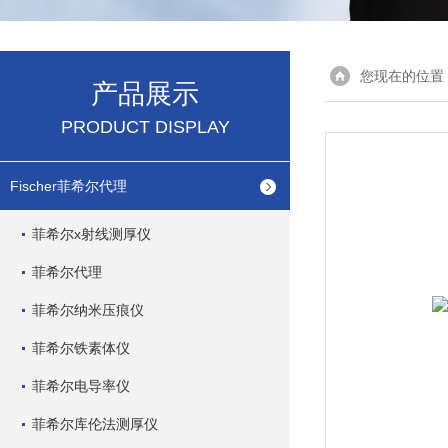
您现在的位置
产品展示
PRODUCT DISPLAY
Fischer菲希尔代理
菲希尔x射线测厚仪
菲希尔代理
菲希尔纳米压痕仪
菲希尔铁素体仪
菲希尔电导率仪
菲希尔库伦法测厚仪