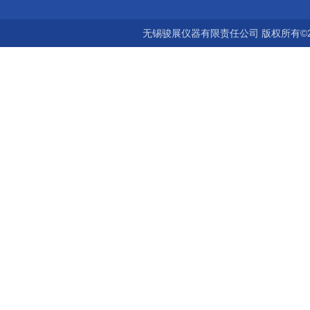
无锡骏展仪器有限责任公司 版权所有©2