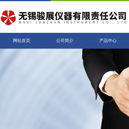
网站首页
公司简介
产品中心