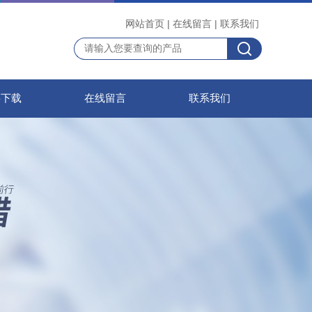
网站首页
|
在线留言
|
联系我们
料下载
在线留言
联系我们