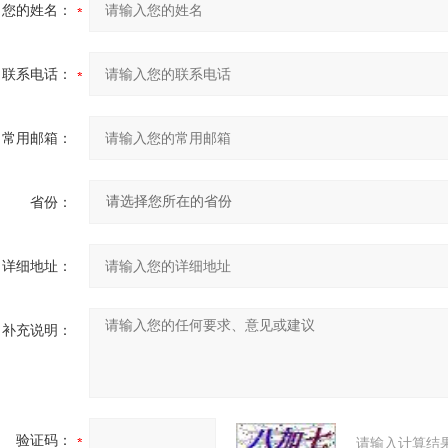
您的姓名：
联系电话：
常用邮箱：
省份：
详细地址：
补充说明：
验证码：
请输入计算结