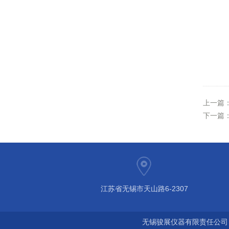
上一篇
下一篇
江苏省无锡市天山路6-2307
无锡骏展仪器有限责任公司 