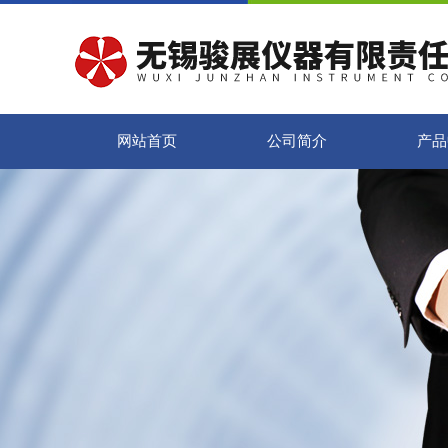
网站首页
公司简介
产品