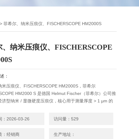
> 菲希尔、纳米压痕仪、FISCHERSCOPE HM2000S
、纳米压痕仪、FISCHERSCOPE
00S
述：
米压痕仪、FISCHERSCOPE HM2000S，菲希尔
SCOPE HM2000 S 是德国 Helmut Fischer（菲希尔）公司推
济型纳米 / 显微硬度压痕仪，核心用于测量厚度 > 1 μm 的
体材料的纳米力学性能。
2026-03-26
访问量：529
质：经销商
生产地址：