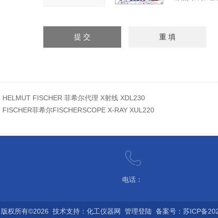
：
HELMUT FISCHER 菲希尔代理 X射线 XDL230
：
FISCHER菲希尔FISCHERSCOPE X-RAY XUL220
电话：
版权所有©2026 技术支持：
化工仪器网
管理登陆
备案号：苏ICP备2022