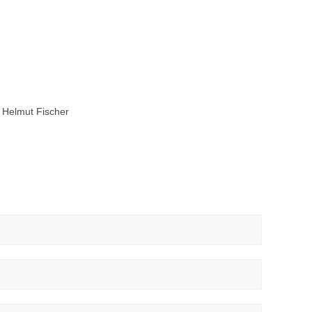
mut Fischer