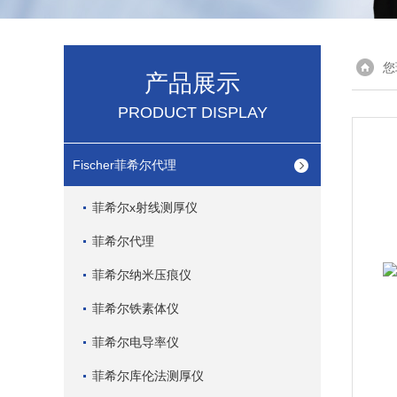
您
产品展示
PRODUCT DISPLAY
Fischer菲希尔代理
菲希尔x射线测厚仪
菲希尔代理
菲希尔纳米压痕仪
菲希尔铁素体仪
菲希尔电导率仪
菲希尔库伦法测厚仪