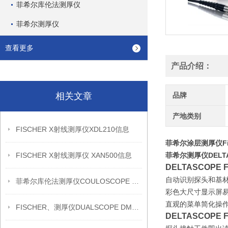
菲希尔库伦法测厚仪
菲希尔测厚仪
查看更多
产品介绍：
相关文章
品牌
产地类别
FISCHER X射线测厚仪XDL210信息
菲希尔涂层测厚仪Fisc
FISCHER X射线测厚仪 XAN500信息
菲希尔测厚仪DELTA
DELTASCOPE 
自动识别探头和基
菲希尔库伦法测厚仪COULOSCOPE CMS2 STEP信息
彩色大尺寸显示屏
直观的菜单简化操
FISCHER、测厚仪DUALSCOPE DMP20信息
DELTASCOPE 