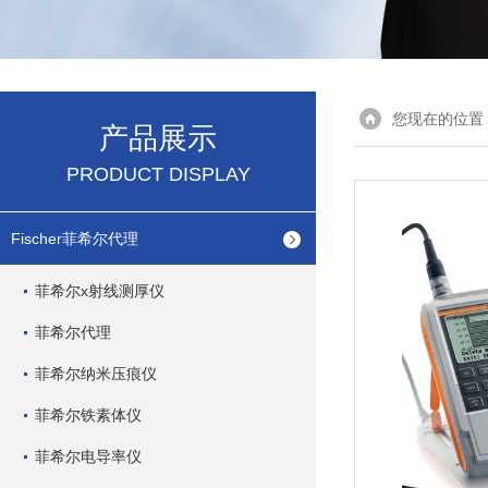
您现在的位置
产品展示
PRODUCT DISPLAY
Fischer菲希尔代理
菲希尔x射线测厚仪
菲希尔代理
菲希尔纳米压痕仪
菲希尔铁素体仪
菲希尔电导率仪