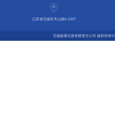
江苏省无锡市天山路6-2307
无锡骏展仪器有限责任公司 版权所有©2