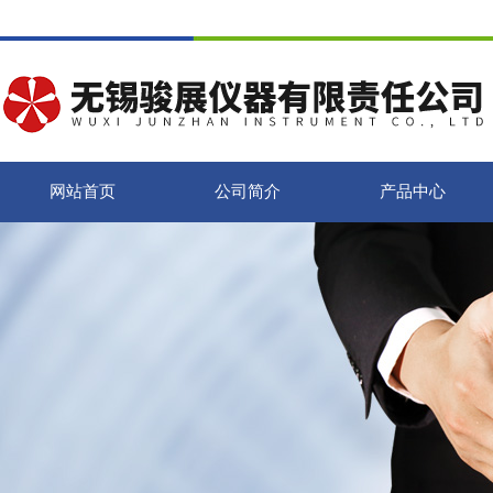
网站首页
公司简介
产品中心