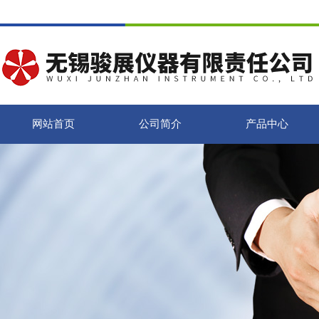
网站首页
公司简介
产品中心