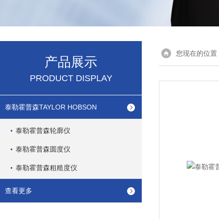
您现在的位置
产品展示
PRODUCT DISPLAY
泰勒霍普森TAYLOR HOBSON
泰勒霍普森轮廓仪
泰勒霍普森圆度仪
泰勒霍普森粗糙度仪
查看更多