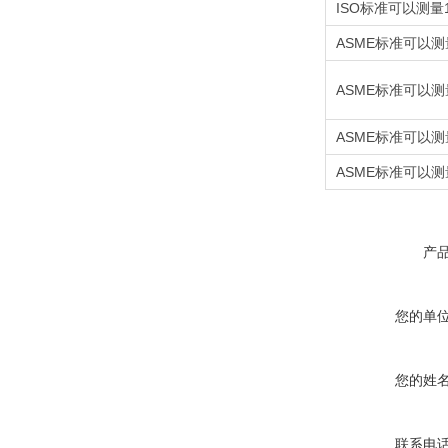
ISO标准可以测量
ASME标准可以测
ASME标准可以测
ASME标准可以测
ASME标准可以测
产
您的单
您的姓
联系电