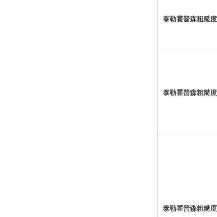
泰勒霍普森粗糙度
泰勒霍普森粗糙度
泰勒霍普森粗糙度