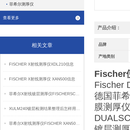
菲希尔测厚仪
查看更多
产品介绍：
品牌
相关文章
产地类别
FISCHER X射线测厚仪XDL210信息
Fisc
FISCHER X射线测厚仪 XAN500信息
Fisch
德国菲希尔
菲希尔X射线镀层测厚仪FISCHERSCOPE X-RAY XDL230信息
膜测厚
XULM240镀层检测结果整理后怎样用于质量复盘
DUALS
菲希尔X射线测厚仪FISCHER XAN500信息
镀层测厚