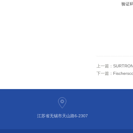
验证
上一篇：
SURTRO
下一篇：
Fischer
江苏省无锡市天山路6-2307