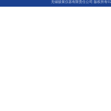
无锡骏展仪器有限责任公司 版权所有©2