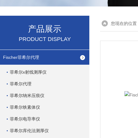
您现在的位置
产品展示
PRODUCT DISPLAY
Fischer菲希尔代理
菲希尔x射线测厚仪
菲希尔代理
菲希尔纳米压痕仪
菲希尔铁素体仪
菲希尔电导率仪
菲希尔库伦法测厚仪