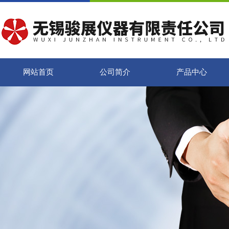
网站首页
公司简介
产品中心