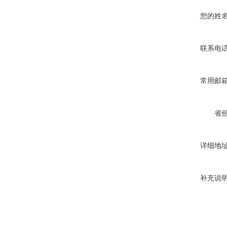
您的姓
联系电
常用邮
省
详细地
补充说