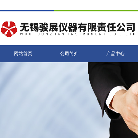
网站首页
公司简介
产品中心