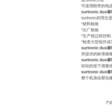
可使用附带的电源
surtronic 
surtroni
*材料检验
*出厂检验
*生产线过程控制
*检查大型组件或
surtronic 
所提供的标准能
surtronic 
轻轻的按下测量
surtronic 
整个机身由塑化
产