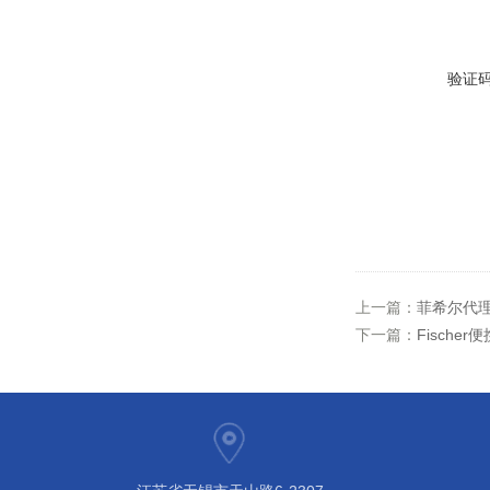
验证
上一篇：
菲希尔代理He
下一篇：
Fisch