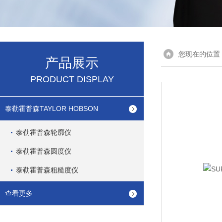
您现在的位置
产品展示
PRODUCT DISPLAY
泰勒霍普森TAYLOR HOBSON
泰勒霍普森轮廓仪
泰勒霍普森圆度仪
泰勒霍普森粗糙度仪
查看更多