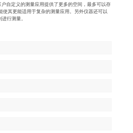
存客户自定义的测量应用提供了更多的空间，最多可以存
功能使其更能适用于复杂的测量应用。另外仪器还可以
T规则进行测量。