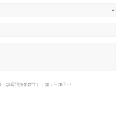
果（填写阿拉伯数字），如：三加四=7