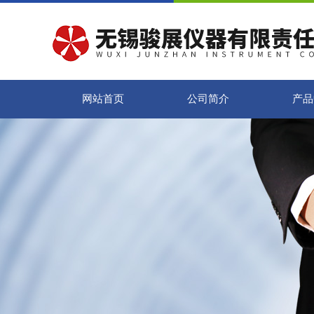
网站首页
公司简介
产品