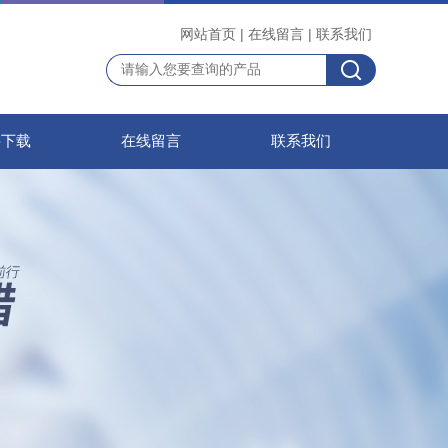
网站首页
|
在线留言
|
联系我们
料下载
在线留言
联系我们