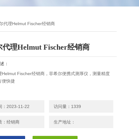
代理Helmut Fischer经销商
代理Helmut Fischer经销商
述：
Helmut Fischer经销商，菲希尔便携式测厚仪，测量精度
方便快捷
2023-11-22
访问量：1339
质：经销商
生产地址：