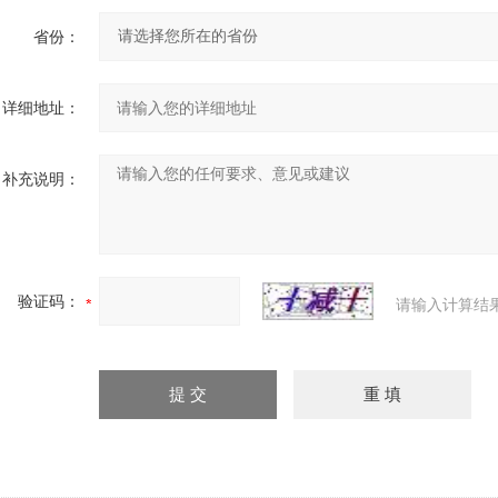
省份：
详细地址：
补充说明：
验证码：
请输入计算结