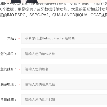
30和FMP40型仪器为测量数据的获取提供了更多的策略，为储
000个数据，更是提供了蓝牙数据传输功能。大量的图形和统计
的IMO PSPC、SSPC-PA2、QUA-LANOD和QUALICOA
产品：
您的单位：
您的姓名：
联系电话：
常用邮箱：