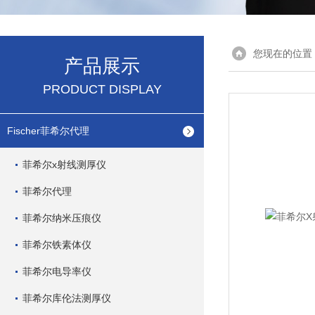
您现在的位置
产品展示
PRODUCT DISPLAY
Fischer菲希尔代理
菲希尔x射线测厚仪
菲希尔代理
菲希尔纳米压痕仪
菲希尔铁素体仪
菲希尔电导率仪
菲希尔库伦法测厚仪