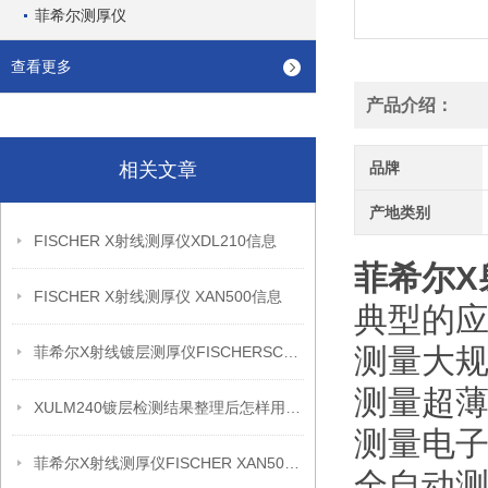
菲希尔测厚仪
查看更多
产品介绍：
相关文章
品牌
产地类别
FISCHER X射线测厚仪XDL210信息
菲希尔X射
FISCHER X射线测厚仪 XAN500信息
典型的
测量大
菲希尔X射线镀层测厚仪FISCHERSCOPE X-RAY XDL230信息
测量超
XULM240镀层检测结果整理后怎样用于质量复盘
测量电
菲希尔X射线测厚仪FISCHER XAN500信息
全自动