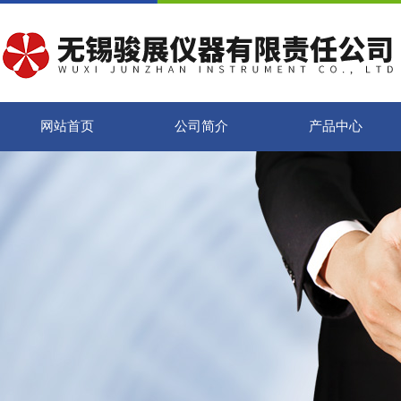
网站首页
公司简介
产品中心