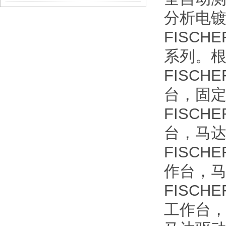
分析电
FISCH
系列。
FISCH
台，固定
FISCH
台，马达
FISCH
作台，马
FISCH
工作台