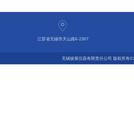
江苏省无锡市天山路6-2307
无锡骏展仪器有限责任公司 版权所有©2