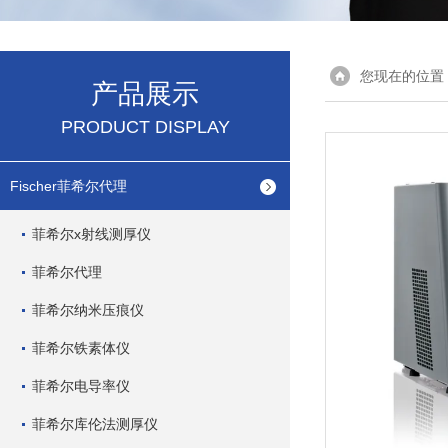
您现在的位置
产品展示
PRODUCT DISPLAY
Fischer菲希尔代理
菲希尔x射线测厚仪
菲希尔代理
菲希尔纳米压痕仪
菲希尔铁素体仪
菲希尔电导率仪
菲希尔库伦法测厚仪