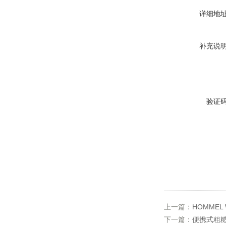
详细地
补充说
验证
上一篇：
HOMME
下一篇：
便携式粗糙度