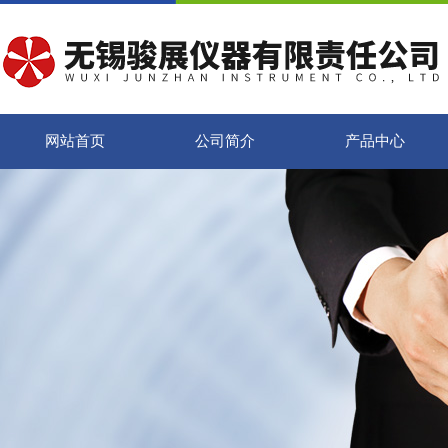
网站首页
公司简介
产品中心