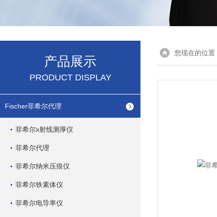
您现在的位置
产品展示
PRODUCT DISPLAY
Fischer菲希尔代理
菲希尔x射线测厚仪
菲希尔代理
菲希尔纳米压痕仪
菲希尔铁素体仪
菲希尔电导率仪