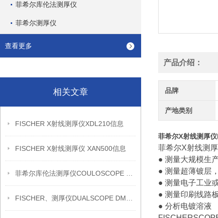
菲希尔库伦法测厚仪
菲希尔测厚仪
查看更多
产品介绍：
品牌
相关文章
产地类别
FISCHER X射线测厚仪XDL210信息
菲希尔X射线测厚仪Fis
菲希尔X射线测厚仪
FISCHER X射线测厚仪 XAN500信息
● 测量大规模生
● 测量超薄镀层
菲希尔库伦法测厚仪COULOSCOPE CMS2 STEP信息
● 测量电子工业
● 测量印刷线路
FISCHER、测厚仪DUALSCOPE DMP20信息
● 分析电镀溶液
FISCHERSC