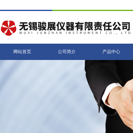
网站首页
公司简介
产品中心