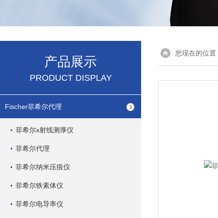
您现在的位置
产品展示
PRODUCT DISPLAY
Fischer菲希尔代理
菲希尔x射线测厚仪
菲希尔代理
菲希尔纳米压痕仪
菲希尔铁素体仪
菲希尔电导率仪