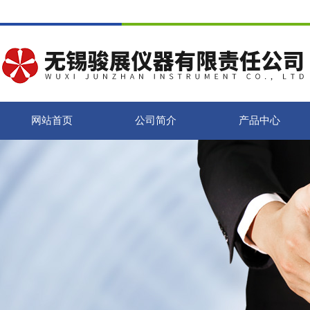
网站首页
公司简介
产品中心