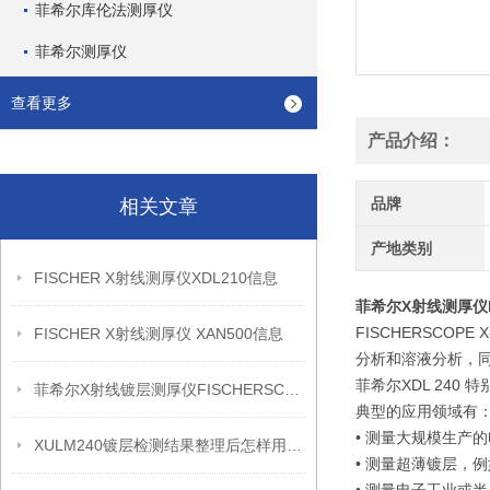
菲希尔库伦法测厚仪
菲希尔测厚仪
查看更多
产品介绍：
品牌
相关文章
产地类别
FISCHER X射线测厚仪XDL210信息
菲希尔X射线测厚仪Fis
FISCHERSCO
FISCHER X射线测厚仪 XAN500信息
分析和溶液分析，
菲希尔XDL 24
菲希尔X射线镀层测厚仪FISCHERSCOPE X-RAY XDL230信息
典型的应用领域有
• 测量大规模生产
XULM240镀层检测结果整理后怎样用于质量复盘
• 测量超薄镀层，