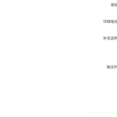
省
详细地
补充说
验证