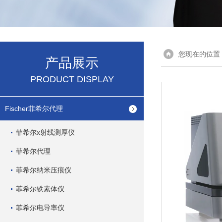
您现在的位置
产品展示
PRODUCT DISPLAY
Fischer菲希尔代理
菲希尔x射线测厚仪
菲希尔代理
菲希尔纳米压痕仪
菲希尔铁素体仪
菲希尔电导率仪