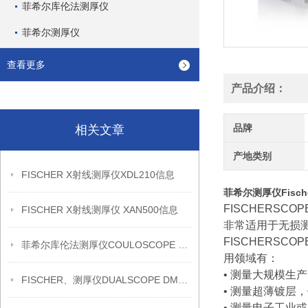
菲希尔库伦法测厚仪
菲希尔测厚仪
查看更多
产品介绍：
品牌
相关文章
产地类别
FISCHER X射线测厚仪XDL210信息
菲希尔测厚仪Fische
FISCHERSC
FISCHER X射线测厚仪 XAN500信息
非常适用于无损
FISCHERSC
菲希尔库伦法测厚仪COULOSCOPE CMS2 STEP信息
用领域有：
• 测量大规模生
FISCHER、测厚仪DUALSCOPE DMP20信息
• 测量超薄镀层
• 测量电子工业