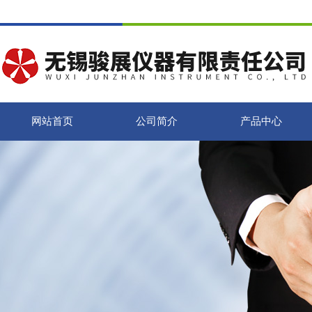
网站首页
公司简介
产品中心