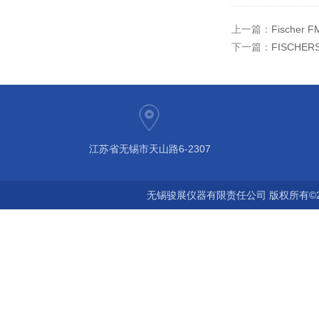
上一篇：
Fische
下一篇：
FISCHER
江苏省无锡市天山路6-2307
无锡骏展仪器有限责任公司 版权所有©2