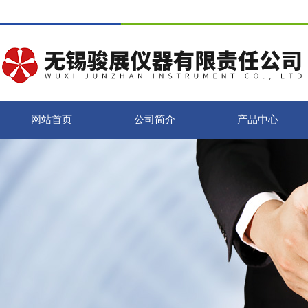
网站首页
公司简介
产品中心