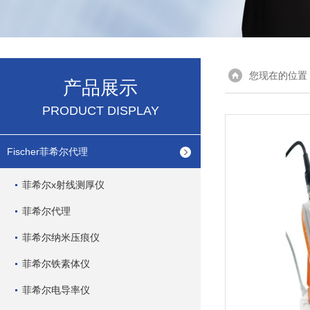
您现在的位置
产品展示
PRODUCT DISPLAY
Fischer菲希尔代理
菲希尔x射线测厚仪
菲希尔代理
菲希尔纳米压痕仪
菲希尔铁素体仪
菲希尔电导率仪