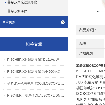
菲希尔库伦法测厚仪
菲希尔测厚仪
查看更多
产品介绍：
品牌
相关文章
产地类别
FISCHER X射线测厚仪XDL210信息
菲希尔ISOSCOPE
ISOSCOPE
FISCHER X射线测厚仪 XAN500信息
FMP10氧化膜
现场高精度的测
菲希尔库伦法测厚仪COULOSCOPE CMS2 STEP信息
德国
菲希尔ISOSC
ISOSCOPE 
FISCHER、测厚仪DUALSCOPE DMP20信息
几何外形和镀层
特定的校准参数