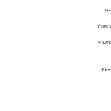
省
详细地
补充说
验证