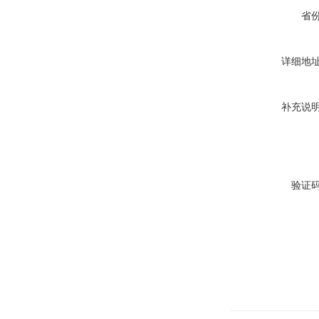
省
详细地
补充说
验证