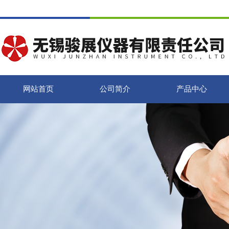
网站首页
公司简介
产品中心