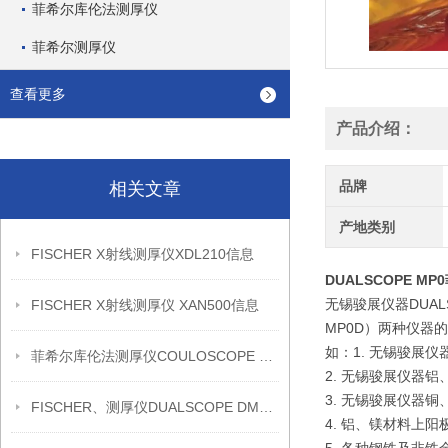
菲希尔库伦法测厚仪
菲希尔测厚仪
查看更多
产品介绍：
品牌
相关文章
产地类别
FISCHER X射线测厚仪XDL210信息
DUALSCOPE M
无锡骏展仪器DUAL
FISCHER X射线测厚仪 XAN500信息
MP0D）两种仪器
如：1.
无锡骏展仪
菲希尔库伦法测厚仪COULOSCOPE CMS2 STEP信息
2.
无锡骏展仪器
铝
3.
无锡骏展仪器
铜
FISCHER、测厚仪DUALSCOPE DMP20信息
4. 铝、镁材料上