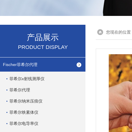
您现在的位置
产品展示
PRODUCT DISPLAY
Fischer菲希尔代理
菲希尔x射线测厚仪
菲希尔代理
菲希尔纳米压痕仪
菲希尔铁素体仪
菲希尔电导率仪