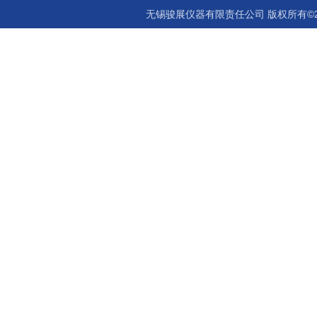
无锡骏展仪器有限责任公司 版权所有©2