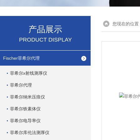
您现在的位置
产品展示
PRODUCT DISPLAY
Fischer菲希尔代理
菲希尔x射线测厚仪
菲希尔代理
菲希尔纳米压痕仪
菲希尔铁素体仪
菲希尔电导率仪
菲希尔库伦法测厚仪