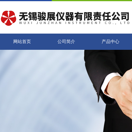
网站首页
公司简介
产品中心