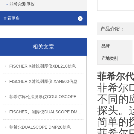
菲希尔测厚仪
查看更多
产品介绍：
相关文章
品牌
产地类别
FISCHER X射线测厚仪XDL210信息
菲希尔代理
FISCHER X射线测厚仪 XAN500信息
菲希尔D
不同的应
菲希尔库伦法测厚仪COULOSCOPE CMS2 STEP信息
探头。
FISCHER、测厚仪DUALSCOPE DMP20信息
简单的
菲希尔DUALSCOPE DMP20信息
菲希尔F