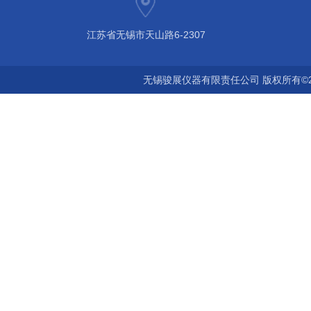
江苏省无锡市天山路6-2307
无锡骏展仪器有限责任公司 版权所有©2