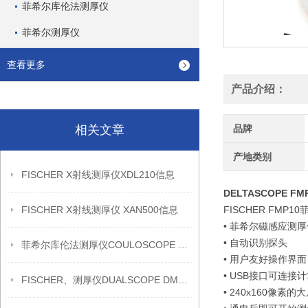
菲希尔库伦法测厚仪
菲希尔测厚仪
查看更多
产品介绍：
相关文章
品牌
产地类别
FISCHER X射线测厚仪XDL210信息
DELTASCOPE 
FISCHER X射线测厚仪 XAN500信息
FISCHER FMP
• 菲希尔磁感应测厚
• 自动识别探头
菲希尔库伦法测厚仪COULOSCOPE CMS2 STEP信息
• 用户友好操作界面
• USB接口可连接
FISCHER、测厚仪DUALSCOPE DMP20信息
• 240x160像