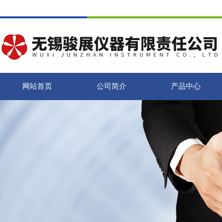
网站首页
公司简介
产品中心