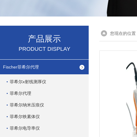
您现在的位置
产品展示
PRODUCT DISPLAY
Fischer菲希尔代理
菲希尔x射线测厚仪
菲希尔代理
菲希尔纳米压痕仪
菲希尔铁素体仪
菲希尔电导率仪